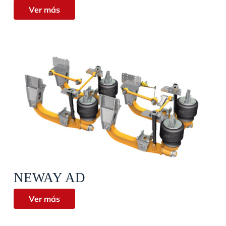
Ver más
Vista rápida
NEWAY AD
Ver más