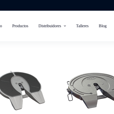
io
Productos
Distribuidores
Talleres
Blog