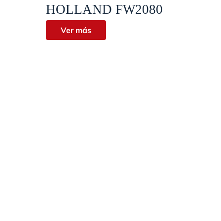
Vista rápida
HOLLAND FW2080
Ver más