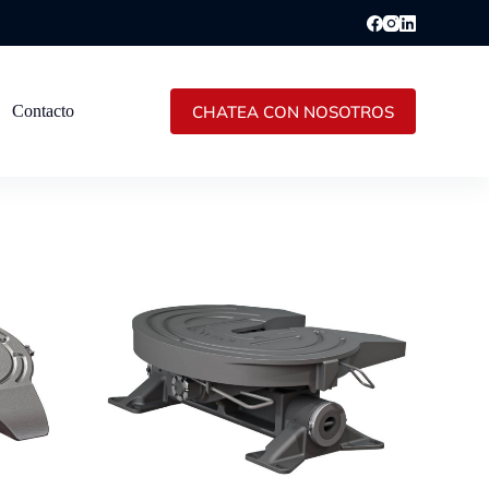
CHATEA CON NOSOTROS
Contacto