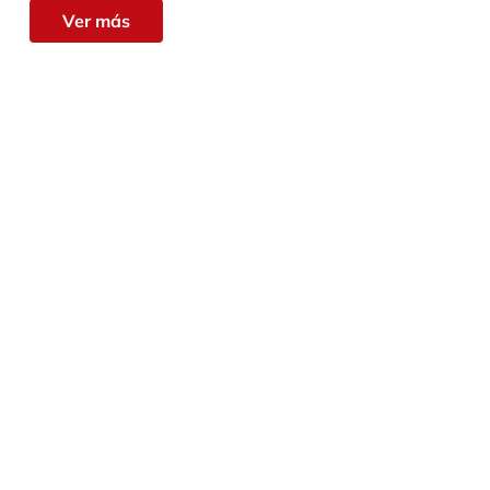
Ver más