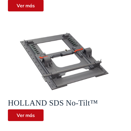
Ver más
Vista rápida
HOLLAND SDS No-Tilt™
Ver más