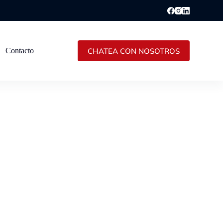
CHATEA CON NOSOTROS
Contacto