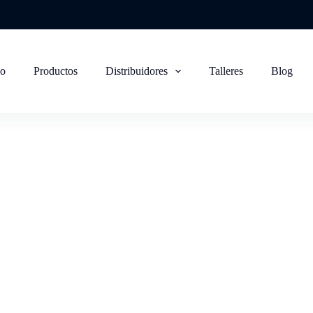
io
Productos
Distribuidores
Talleres
Blog