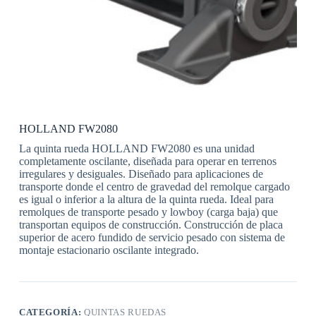
HOLLAND FW2080
La quinta rueda HOLLAND FW2080 es una unidad
completamente oscilante, diseñada para operar en terrenos
irregulares y desiguales. Diseñado para aplicaciones de
transporte donde el centro de gravedad del remolque cargado
es igual o inferior a la altura de la quinta rueda. Ideal para
remolques de transporte pesado y lowboy (carga baja) que
transportan equipos de construcción. Construcción de placa
superior de acero fundido de servicio pesado con sistema de
montaje estacionario oscilante integrado.
CATEGORÍA:
QUINTAS RUEDAS