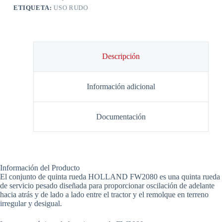
ETIQUETA:
USO RUDO
Descripción
Información adicional
Documentación
Información del Producto
El conjunto de quinta rueda HOLLAND FW2080 es una quinta rueda
de servicio pesado diseñada para proporcionar oscilación de adelante
hacia atrás y de lado a lado entre el tractor y el remolque en terreno
irregular y desigual.