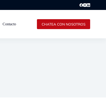
CHATEA CON NOSOTROS
Contacto