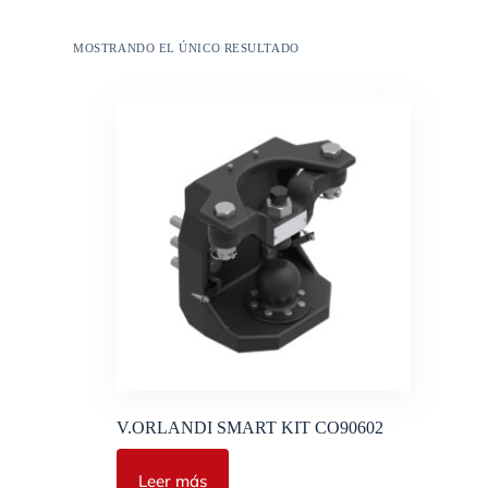
MOSTRANDO EL ÚNICO RESULTADO
V.ORLANDI SMART KIT CO90602
Leer más