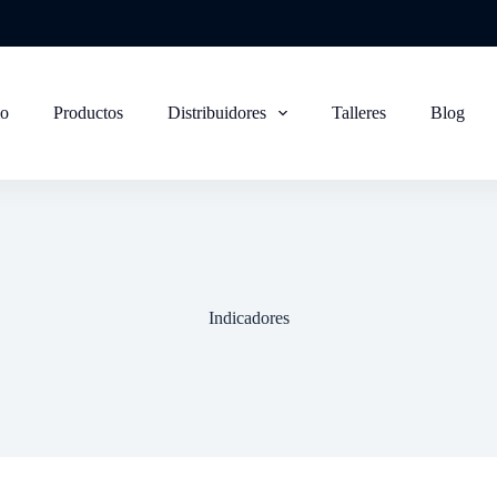
io
Productos
Distribuidores
Talleres
Blog
Indicadores