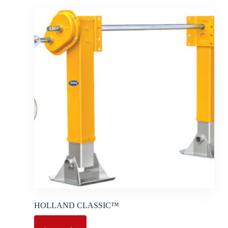
HOLLAND CLASSIC™