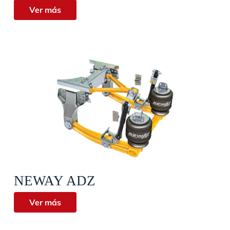
Ver más
Vista rápida
NEWAY ADZ
Ver más