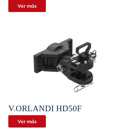
Ver más
Vista rápida
V.ORLANDI HD50F
Ver más